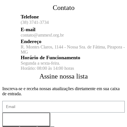
Contato
Telefone
(38) 3741-3734
E-mail
contato@ammesf.org.br
Endereço
R. Montes Claros, 1144 - Nossa Sra. de Fátima, Pirapora -
MG
Horário de Funcionamento
Segunda a sexta-feira.
Horário: 08:00 às 14:00 horas
Assine nossa lista
Inscreva-se e receba nossas atualizações diretamente em sua caixa
de entrada.
Cadastrar