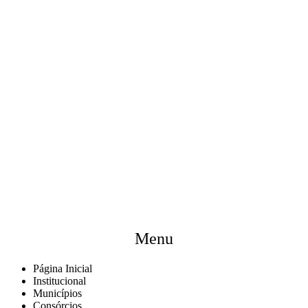
Menu
Página Inicial
Institucional
Municípios
Consórcios