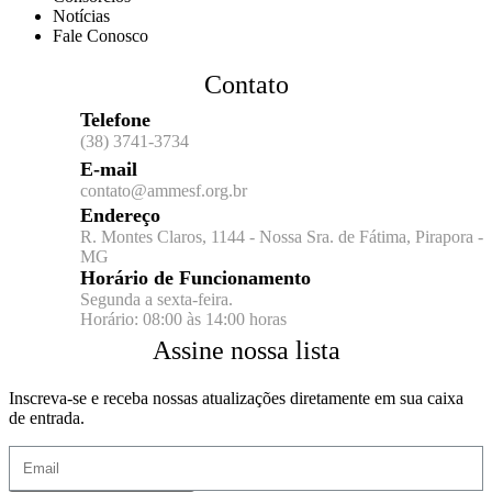
Notícias
Fale Conosco
Contato
Telefone
(38) 3741-3734
E-mail
contato@ammesf.org.br
Endereço
R. Montes Claros, 1144 - Nossa Sra. de Fátima, Pirapora -
MG
Horário de Funcionamento
Segunda a sexta-feira.
Horário: 08:00 às 14:00 horas
Assine nossa lista
Inscreva-se e receba nossas atualizações diretamente em sua caixa
de entrada.