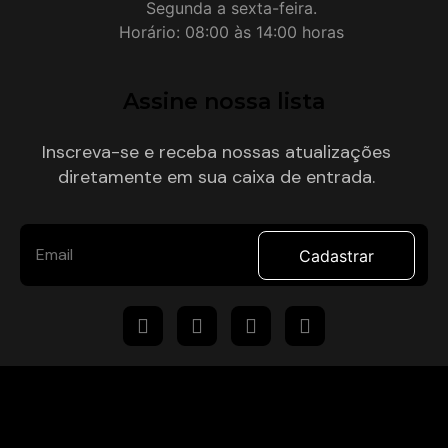
Segunda a sexta-feira.
Horário: 08:00 às 14:00 horas
Assine nossa lista
Inscreva-se e receba nossas atualizações
diretamente em sua caixa de entrada.
Cadastrar
Desenvolvimento : Mova Digital