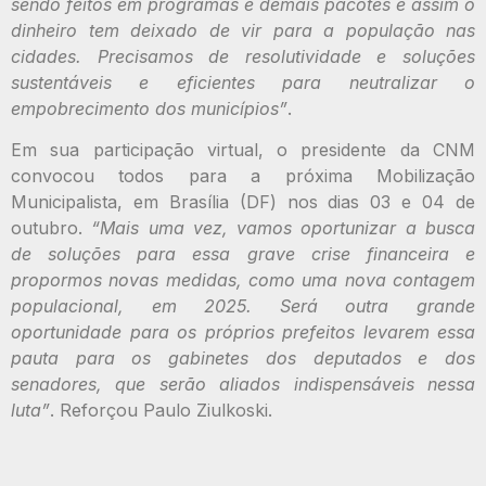
sendo feitos em programas e demais pacotes e assim o
dinheiro tem deixado de vir para a população nas
cidades. Precisamos de resolutividade e soluções
sustentáveis e eficientes para neutralizar o
empobrecimento dos municípios”
.
Em sua participação virtual, o presidente da CNM
convocou todos para a próxima Mobilização
Municipalista, em Brasília (DF) nos dias 03 e 04 de
outubro.
“Mais uma vez, vamos oportunizar a busca
de soluções para essa grave crise financeira e
propormos novas medidas, como uma nova contagem
populacional, em 2025. Será outra grande
oportunidade para os próprios prefeitos levarem essa
pauta para os gabinetes dos deputados e dos
senadores, que serão aliados indispensáveis nessa
luta”
. Reforçou Paulo Ziulkoski.