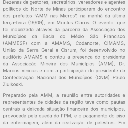
Dezenas de gestores, secretários, vereadores e agentes
políticos do Norte de Minas participaram do encontro
dos prefeitos “AMM nas Micros”, na manhã da última
terça-feira (19/09), em Montes Claros. O evento, que
foi mobilizado através da parceria da Associação dos
Municípios da Bacia do Médio São Francisco
(AMMESF) com a AMAMS, Codanorte, CIMAMS,
União da Serra Geral e Cisrum, foi desenvolvido no
auditório AMAMS e contou a presença do presidente
da Associação Mineira dos Municípios (AMM), Dr.
Marcos Vinicius e com a participação do presidente da
Confederação Nacional dos Municípios (CNM) Paulo
Ziulkoski.
Preparado pela AMM, a reunião entre autoridades e
representantes de cidades da região teve como pautas
centrais a delicada situação financeira dos municípios,
provocada pela queda do FPM, e o pagamento do piso
da enfermagem, além da realização de palestras. Em