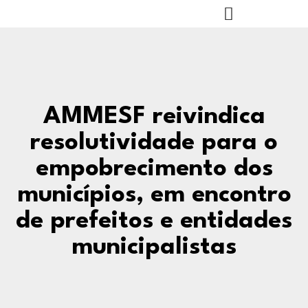
AMMESF reivindica
resolutividade para o
empobrecimento dos
municípios, em encontro
de prefeitos e entidades
municipalistas