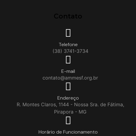
Contato
Telefone
(38) 3741-3734
E-mail
contato@ammesf.org.br
Endereço
R. Montes Claros, 1144 - Nossa Sra. de Fátima,
Pirapora - MG
Horário de Funcionamento