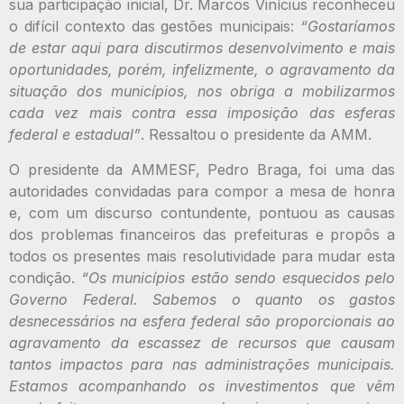
sua participação inicial, Dr. Marcos Vinícius reconheceu
o difícil contexto das gestões municipais:
“Gostaríamos
de estar aqui para discutirmos desenvolvimento e mais
oportunidades, porém, infelizmente, o agravamento da
situação dos municípios, nos obriga a mobilizarmos
cada vez mais contra essa imposição das esferas
federal e estadual”
. Ressaltou o presidente da AMM.
O presidente da AMMESF, Pedro Braga, foi uma das
autoridades convidadas para compor a mesa de honra
e, com um discurso contundente, pontuou as causas
dos problemas financeiros das prefeituras e propôs a
todos os presentes mais resolutividade para mudar esta
condição.
“Os municípios estão sendo esquecidos pelo
Governo Federal. Sabemos o quanto os gastos
desnecessários na esfera federal são proporcionais ao
agravamento da escassez de recursos que causam
tantos impactos para nas administrações municipais.
Estamos acompanhando os investimentos que vêm