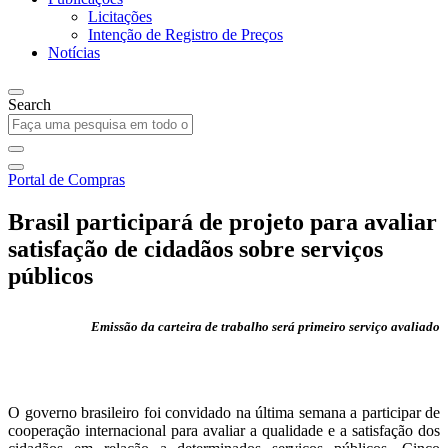
Licitações
Intenção de Registro de Preços
Notícias
Search
Portal de Compras
Brasil participará de projeto para avaliar
satisfação de cidadãos sobre serviços
públicos
Emissão da carteira de trabalho será primeiro serviço avaliado
O governo brasileiro foi convidado na última semana a participar de
cooperação internacional para avaliar a qualidade e a satisfação dos