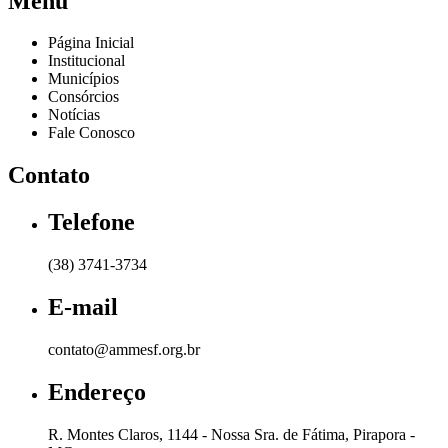
Menu
Página Inicial
Institucional
Municípios
Consórcios
Notícias
Fale Conosco
Contato
Telefone
(38) 3741-3734
E-mail
contato@ammesf.org.br
Endereço
R. Montes Claros, 1144 - Nossa Sra. de Fátima, Pirapora -