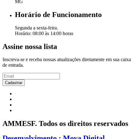
MG
Horário de Funcionamento
Segunda a sexta-feira.
Horário: 08:00 às 14:00 horas
Assine nossa lista
Inscreva-se e receba nossas atualizações diretamente em sua caixa
de entrada.
Cadastrar
AMMESF. Todos os direitos reservados
Desenvolvimento : Mova Digital