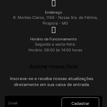
Endereço
R. Montes Claros, 1144 - Nossa Sra. de Fátima,
Pirapora - MG
Horário de Funcionamento
Segunda a sexta-feira.
Horário: 08:00 às 14:00 horas
Assine nossa lista
Inscreva-se e receba nossas atualizações
diretamente em sua caixa de entrada.
Cadastrar