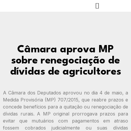
Câmara aprova MP
sobre renegociação de
dívidas de agricultores
A Câmara dos Deputados aprovou no dia 4 de maio, a
Medida Provisória (MP) 707/2015, que reabre prazos e
concede benefícios para a quitação ou renegociação de
dívidas rurais. A MP original prorrogava prazos para
evitar que mutuários com pagamentos em atraso
fossem cobrados judicialmente ou suas dívidas