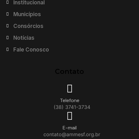
Institucional
Municípios
Consórcios
Notícias
Fale Conosco
Contato
Telefone
(38) 3741-3734
E-mail
contato@ammesf.org.br