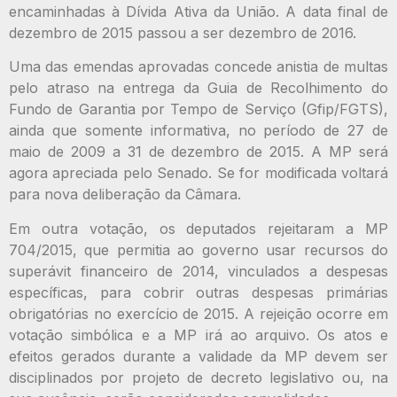
encaminhadas à Dívida Ativa da União. A data final de
dezembro de 2015 passou a ser dezembro de 2016.
Uma das emendas aprovadas concede anistia de multas
pelo atraso na entrega da Guia de Recolhimento do
Fundo de Garantia por Tempo de Serviço (Gfip/FGTS),
ainda que somente informativa, no período de 27 de
maio de 2009 a 31 de dezembro de 2015. A MP será
agora apreciada pelo Senado. Se for modificada voltará
para nova deliberação da Câmara.
Em outra votação, os deputados rejeitaram a MP
704/2015, que permitia ao governo usar recursos do
superávit financeiro de 2014, vinculados a despesas
específicas, para cobrir outras despesas primárias
obrigatórias no exercício de 2015. A rejeição ocorre em
votação simbólica e a MP irá ao arquivo. Os atos e
efeitos gerados durante a validade da MP devem ser
disciplinados por projeto de decreto legislativo ou, na