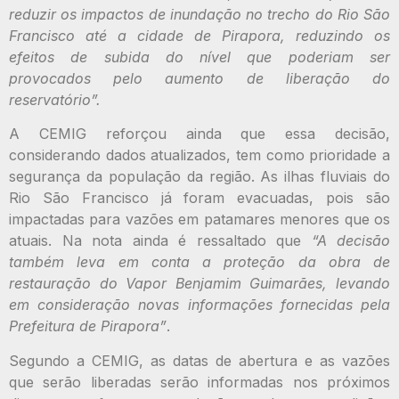
reduzir os impactos de inundação no trecho do Rio São
Francisco até a cidade de Pirapora, reduzindo os
efeitos de subida do nível que poderiam ser
provocados pelo aumento de liberação do
reservatório”.
A CEMIG reforçou ainda que essa decisão,
considerando dados atualizados, tem como prioridade a
segurança da população da região. As ilhas fluviais do
Rio São Francisco já foram evacuadas, pois são
impactadas para vazões em patamares menores que os
atuais. Na nota ainda é ressaltado que
“A decisão
também leva em conta a proteção da obra de
restauração do Vapor Benjamim Guimarães, levando
em consideração novas informações fornecidas pela
Prefeitura de Pirapora”
.
Segundo a CEMIG, as datas de abertura e as vazões
que serão liberadas serão informadas nos próximos