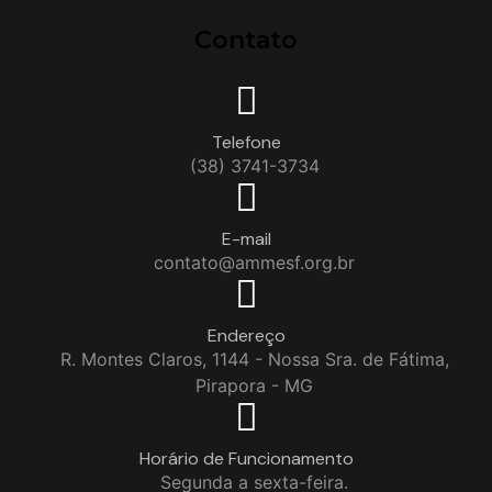
Contato
Telefone
(38) 3741-3734
E-mail
contato@ammesf.org.br
Endereço
R. Montes Claros, 1144 - Nossa Sra. de Fátima,
Pirapora - MG
Horário de Funcionamento
Segunda a sexta-feira.