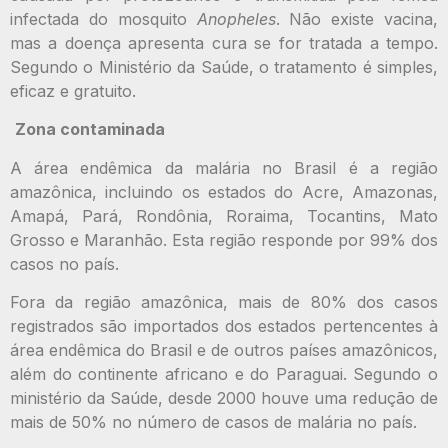
infectada do mosquito
Anopheles
. Não existe vacina,
mas a doença apresenta cura se for tratada a tempo.
Segundo o Ministério da Saúde, o tratamento é simples,
eficaz e gratuito.
Zona contaminada
A área endêmica da malária no Brasil é a região
amazônica, incluindo os estados do Acre, Amazonas,
Amapá, Pará, Rondônia, Roraima, Tocantins, Mato
Grosso e Maranhão. Esta região responde por 99% dos
casos no país.
Fora da região amazônica, mais de 80% dos casos
registrados são importados dos estados pertencentes à
área endêmica do Brasil e de outros países amazônicos,
além do continente africano e do Paraguai. Segundo o
ministério da Saúde, desde 2000 houve uma redução de
mais de 50% no número de casos de malária no país.