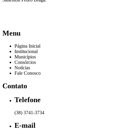
Menu
Página Inicial
Institucional
Municípios
Consórcios
Notícias
Fale Conosco
Contato
Telefone
(38) 3741-3734
E-mail