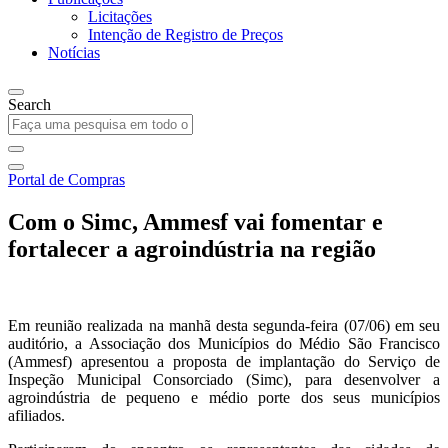
Licitações
Intenção de Registro de Preços
Notícias
Search
Portal de Compras
Com o Simc, Ammesf vai fomentar e
fortalecer a agroindústria na região
Em reunião realizada na manhã desta segunda-feira (07/06) em seu
auditório, a Associação dos Municípios do Médio São Francisco
(Ammesf) apresentou a proposta de implantação do Serviço de
Inspeção Municipal Consorciado (Simc), para desenvolver a
agroindústria de pequeno e médio porte dos seus municípios
afiliados.