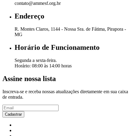
contato@ammesf.org.br
Endereço
R. Montes Claros, 1144 - Nossa Sra. de Fátima, Pirapora -
MG
Horário de Funcionamento
Segunda a sexta-feira.
Horário: 08:00 às 14:00 horas
Assine nossa lista
Inscreva-se e receba nossas atualizações diretamente em sua caixa
de entrada.
Cadastrar