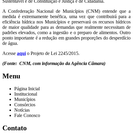
Sustentável e de Constituição e Justiça e de Cidadania.
A Confederação Nacional de Municípios (CNM) entende que a
medida é extremamente benéfica, uma vez que contribuirá para a
eficiência hídrica nos Municípios e preservará os recursos hídricos
de maior qualidade para as demandas que realmente necessitam de
padrões elevados, como a ingestão e o preparo de alimentos. Outro
ponto importante é a redução em grandes proporções do desperdício
de água.
Acesse
aqui
o Projeto de Lei 2245/2015.
(Fonte: CNM, com informação da Agência Câmara)
Menu
Página Inicial
Institucional
Municípios
Consórcios
Notícias
Fale Conosco
Contato