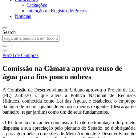
Licitações
Intenção de Registro de Preços
Notícias
Search
Portal de Compras
Comissão na Câmara aprova reuso de
água para fins pouco nobres
A Comissão de Desenvolvimento Urbano aprovou o Projeto de Lei
(PL) 2245/2015, que altera a Política Nacional de Recursos
Hídricos, conhecida como Lei das Águas, e estabelece o emprego
da água de menor qualidade em usos menos exigentes (descarga de
banheiro, regar jardim) como um de seus fundamentos.
O PL tramita em caráter conclusivo. O rito de tramitação do projeto
dispensa a sua apreciação pelo plenário do Senado, só é obrigatória
a passagem pelas comissões de Meio Ambiente e Desenvolvimento