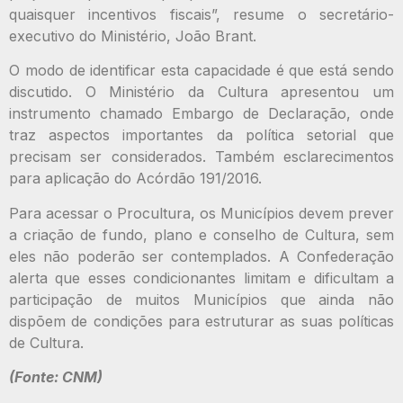
quaisquer incentivos fiscais”, resume o secretário-
executivo do Ministério, João Brant.
O modo de identificar esta capacidade é que está sendo
discutido. O Ministério da Cultura apresentou um
instrumento chamado Embargo de Declaração, onde
traz aspectos importantes da política setorial que
precisam ser considerados. Também esclarecimentos
para aplicação do Acórdão 191/2016.
Para acessar o Procultura, os Municípios devem prever
a criação de fundo, plano e conselho de Cultura, sem
eles não poderão ser contemplados. A Confederação
alerta que esses condicionantes limitam e dificultam a
participação de muitos Municípios que ainda não
dispõem de condições para estruturar as suas políticas
de Cultura.
(Fonte: CNM)