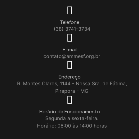
Telefone
(38) 3741-3734
E-mail
contato@ammesf.org.br
Endereço
R. Montes Claros, 1144 - Nossa Sra. de Fátima,
Pirapora - MG
Horário de Funcionamento
Segunda a sexta-feira.
Horário: 08:00 às 14:00 horas