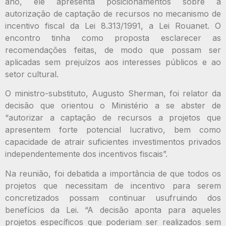
ano, ele apresenta posicionamentos sobre a
autorização de captação de recursos no mecanismo de
incentivo fiscal da Lei 8.313/1991, a Lei Rouanet. O
encontro tinha como proposta esclarecer as
recomendações feitas, de modo que possam ser
aplicadas sem prejuízos aos interesses públicos e ao
setor cultural.
O ministro-substituto, Augusto Sherman, foi relator da
decisão que orientou o Ministério a se abster de
“autorizar a captação de recursos a projetos que
apresentem forte potencial lucrativo, bem como
capacidade de atrair suficientes investimentos privados
independentemente dos incentivos fiscais”.
Na reunião, foi debatida a importância de que todos os
projetos que necessitam de incentivo para serem
concretizados possam continuar usufruindo dos
benefícios da Lei. “A decisão aponta para aqueles
projetos específicos que poderiam ser realizados sem