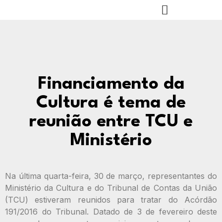
Financiamento da
Cultura é tema de
reunião entre TCU e
Ministério
Na última quarta-feira, 30 de março, representantes do
Ministério da Cultura e do Tribunal de Contas da União
(TCU) estiveram reunidos para tratar do Acórdão
191/2016 do Tribunal. Datado de 3 de fevereiro deste