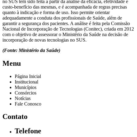
no SUS tem sido feita a partir da análise da eficácia, efetividade e
custo-benefício das mesmas, e é acompanhada de regras precisas
quanto à indicação e forma de uso. Isso permite orientar
adequadamente a conduta dos profissionais de Saúde, além de
garantir a segurança dos pacientes. A análise é feita pela Comissão
Nacional de Incorporação de Tecnologias (Conitec), criada em 2012
com o objetivo de assessorar o Ministério da Saúde na decisão de
incorporação de novas tecnologias no SUS.
(Fonte: Ministério da Saúde)
Menu
Página Inicial
Institucional
Municípios
Consórcios
Notícias
Fale Conosco
Contato
Telefone