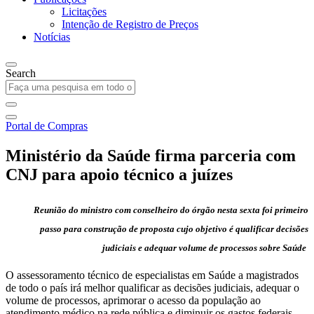
Licitações
Intenção de Registro de Preços
Notícias
Search
Portal de Compras
Ministério da Saúde firma parceria com
CNJ para apoio técnico a juízes
Reunião do ministro com conselheiro do órgão nesta sexta foi primeiro
passo para construção de proposta cujo objetivo é qualificar decisões
judiciais e adequar volume de processos sobre Saúde
O assessoramento técnico de especialistas em Saúde a magistrados
de todo o país irá melhor qualificar as decisões judiciais, adequar o
volume de processos, aprimorar o acesso da população ao
atendimento médico na rede pública e diminuir os gastos federais