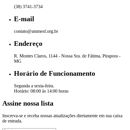
(38) 3741-3734
E-mail
contato@ammesf.org.br
Endereço
R. Montes Claros, 1144 - Nossa Sra. de Fátima, Pirapora -
MG
Horário de Funcionamento
Segunda a sexta-feira.
Horário: 08:00 às 14:00 horas
Assine nossa lista
Inscreva-se e receba nossas atualizações diretamente em sua caixa
de entrada.