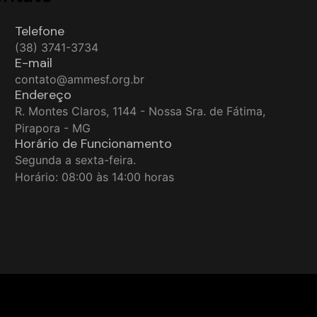
Telefone
(38) 3741-3734
E-mail
contato@ammesf.org.br
Endereço
R. Montes Claros, 1144 - Nossa Sra. de Fátima,
Pirapora - MG
Horário de Funcionamento
Segunda a sexta-feira.
Horário: 08:00 às 14:00 horas