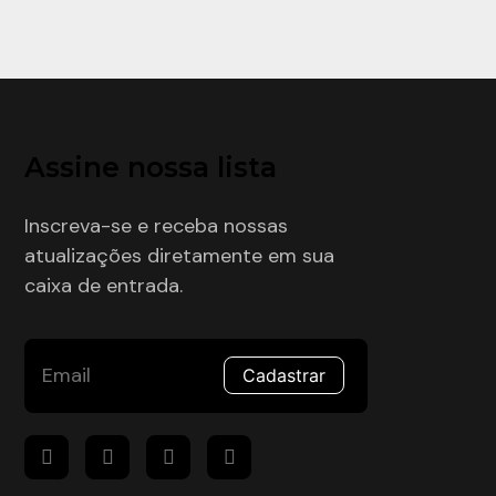
Assine nossa lista
Inscreva-se e receba nossas
atualizações diretamente em sua
caixa de entrada.
Cadastrar