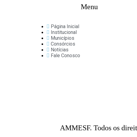
Menu
Página Inicial
Institucional
Municípios
Consórcios
Notícias
Fale Conosco
AMMESF. Todos os direit