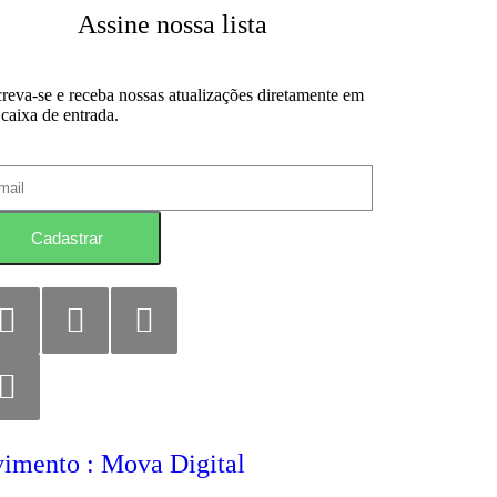
Assine nossa lista
creva-se e receba nossas atualizações diretamente em
 caixa de entrada.
Cadastrar
imento : Mova Digital