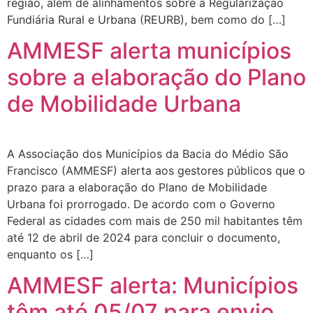
região, além de alinhamentos sobre a Regularização
Fundiária Rural e Urbana (REURB), bem como do […]
AMMESF alerta municípios
sobre a elaboração do Plano
de Mobilidade Urbana
A Associação dos Municípios da Bacia do Médio São
Francisco (AMMESF) alerta aos gestores públicos que o
prazo para a elaboração do Plano de Mobilidade
Urbana foi prorrogado. De acordo com o Governo
Federal as cidades com mais de 250 mil habitantes têm
até 12 de abril de 2024 para concluir o documento,
enquanto os […]
AMMESF alerta: Municípios
têm até 05/07 para envio