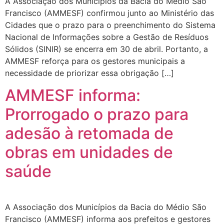
A Associação dos Municípios da Bacia do Médio São
Francisco (AMMESF) confirmou junto ao Ministério das
Cidades que o prazo para o preenchimento do Sistema
Nacional de Informações sobre a Gestão de Resíduos
Sólidos (SINIR) se encerra em 30 de abril. Portanto, a
AMMESF reforça para os gestores municipais a
necessidade de priorizar essa obrigação […]
AMMESF informa:
Prorrogado o prazo para
adesão à retomada de
obras em unidades de
saúde
A Associação dos Municípios da Bacia do Médio São
Francisco (AMMESF) informa aos prefeitos e gestores