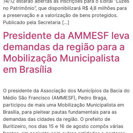
14/12 estarão abertas as inscrições para o Edital “Luzes
no Patrimônio”, que disponibilizará R$ 4,8 milhões para
a preservação e a valorização de bens protegidos.
Publicado pela Secretaria […]
Presidente da AMMESF leva
demandas da região para a
Mobilização Municipalista
em Brasília
O presidente da Associação dos Municípios da Bacia do
Médio São Francisco (AMMESF), Pedro Braga,
participou de mais uma Mobilização Municipalista em
Brasília, para pleitear pautas fundamentais para as
demandas das cidades da região. O prefeito de
Buritizeiro, nos dias 15 e 16 de agosto compôs várias