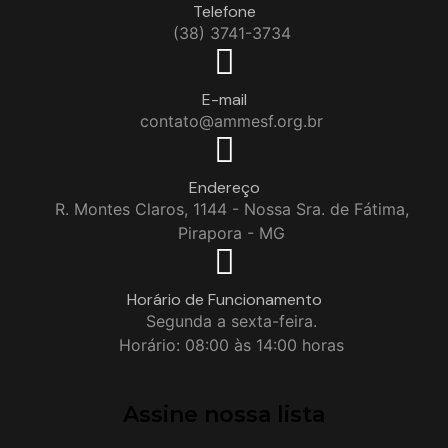
Telefone
(38) 3741-3734
E-mail
contato@ammesf.org.br
Endereço
R. Montes Claros, 1144 - Nossa Sra. de Fátima,
Pirapora - MG
Horário de Funcionamento
Segunda a sexta-feira.
Horário: 08:00 às 14:00 horas
Assine nossa lista