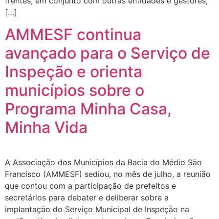
frentes, em conjunto com outras entidades e gestores,
[…]
AMMESF continua
avançado para o Serviço de
Inspeção e orienta
municípios sobre o
Programa Minha Casa,
Minha Vida
A Associação dos Municípios da Bacia do Médio São
Francisco (AMMESF) sediou, no mês de julho, a reunião
que contou com a participação de prefeitos e
secretários para debater e deliberar sobre a
implantação do Serviço Municipal de Inspeção na