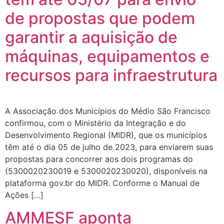
de propostas que podem
garantir a aquisição de
máquinas, equipamentos e
recursos para infraestrutura
A Associação dos Municípios do Médio São Francisco
confirmou, com o Ministério da Integração e do
Desenvolvimento Regional (MIDR), que os municípios
têm até o dia 05 de julho de 2023, para enviarem suas
propostas para concorrer aos dois programas do
(5300020230019 e 5300020230020), disponíveis na
plataforma gov.br do MIDR. Conforme o Manual de
Ações […]
AMMESF aponta