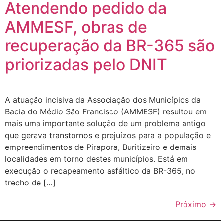
Atendendo pedido da
AMMESF, obras de
recuperação da BR-365 são
priorizadas pelo DNIT
A atuação incisiva da Associação dos Municípios da
Bacia do Médio São Francisco (AMMESF) resultou em
mais uma importante solução de um problema antigo
que gerava transtornos e prejuízos para a população e
empreendimentos de Pirapora, Buritizeiro e demais
localidades em torno destes municípios. Está em
execução o recapeamento asfáltico da BR-365, no
trecho de […]
Próximo
→