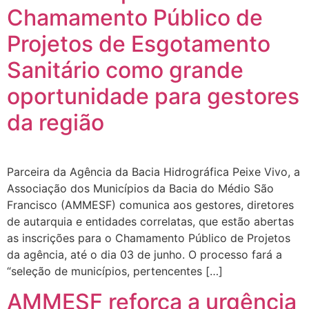
Chamamento Público de
Projetos de Esgotamento
Sanitário como grande
oportunidade para gestores
da região
Parceira da Agência da Bacia Hidrográfica Peixe Vivo, a
Associação dos Municípios da Bacia do Médio São
Francisco (AMMESF) comunica aos gestores, diretores
de autarquia e entidades correlatas, que estão abertas
as inscrições para o Chamamento Público de Projetos
da agência, até o dia 03 de junho. O processo fará a
“seleção de municípios, pertencentes […]
AMMESF reforça a urgência