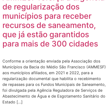
de regularização dos
municípios para receber
recursos de saneamento,
que já estão garantidos
para mais de 300 cidades
Conforme a orientação enviada pela Associação dos
Municípios da Bacia do Médio São Francisco (AMMESF)
aos municípios afiliados, em 2021 e 2022, para a
regularização documental que habilita o recebimento
de repasses para os Fundos Municipais de Saneamento,
foi divulgada pela Agência Reguladora de Serviços de
Abastecimento de Água e de Esgotamento Sanitário do
Estado […]