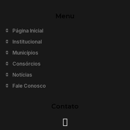
Menu
Página Inicial
Institucional
Municípios
Consórcios
Notícias
Fale Conosco
Contato