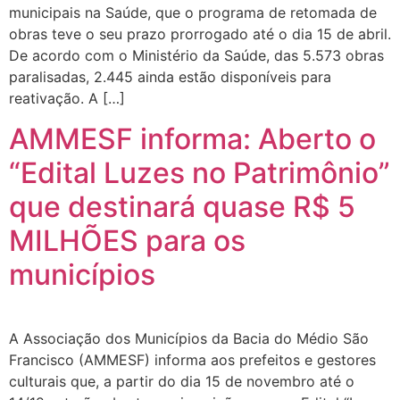
municipais na Saúde, que o programa de retomada de
obras teve o seu prazo prorrogado até o dia 15 de abril.
De acordo com o Ministério da Saúde, das 5.573 obras
paralisadas, 2.445 ainda estão disponíveis para
reativação. A […]
AMMESF informa: Aberto o
“Edital Luzes no Patrimônio”
que destinará quase R$ 5
MILHÕES para os
municípios
A Associação dos Municípios da Bacia do Médio São
Francisco (AMMESF) informa aos prefeitos e gestores
culturais que, a partir do dia 15 de novembro até o