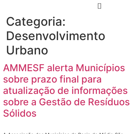
Categoria:
Desenvolvimento
Urbano
AMMESF alerta Municípios
sobre prazo final para
atualização de informações
sobre a Gestão de Resíduos
Sólidos